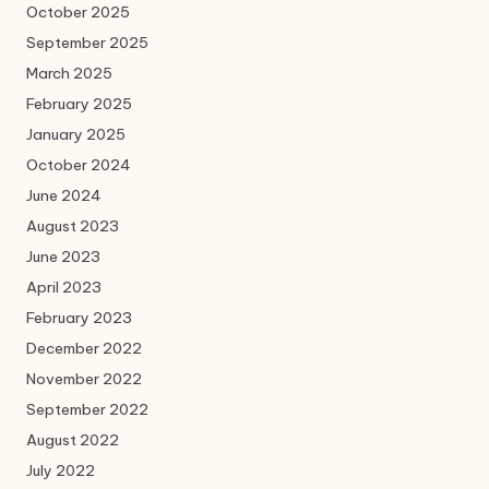
October 2025
September 2025
March 2025
February 2025
January 2025
October 2024
June 2024
August 2023
June 2023
April 2023
February 2023
December 2022
November 2022
September 2022
August 2022
July 2022