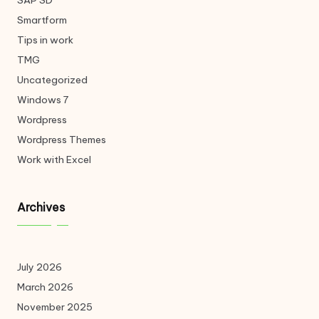
SAP SD
Smartform
Tips in work
TMG
Uncategorized
Windows 7
Wordpress
Wordpress Themes
Work with Excel
Archives
July 2026
March 2026
November 2025