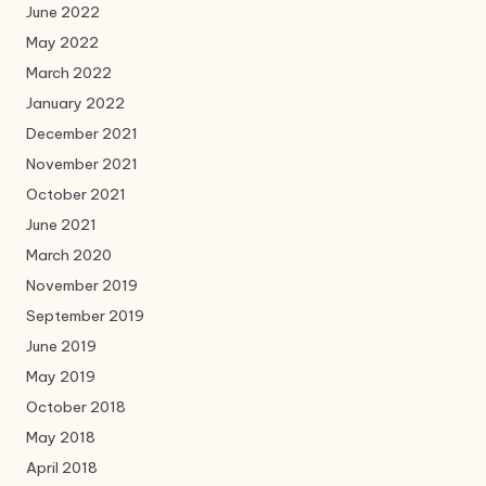
June 2022
May 2022
March 2022
January 2022
December 2021
November 2021
October 2021
June 2021
March 2020
November 2019
September 2019
June 2019
May 2019
October 2018
May 2018
April 2018