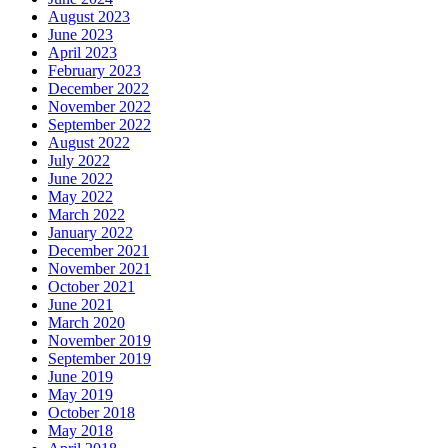
August 2023
June 2023
April 2023
February 2023
December 2022
November 2022
September 2022
August 2022
July 2022
June 2022
May 2022
March 2022
January 2022
December 2021
November 2021
October 2021
June 2021
March 2020
November 2019
September 2019
June 2019
May 2019
October 2018
May 2018