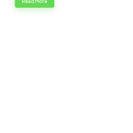
Read More