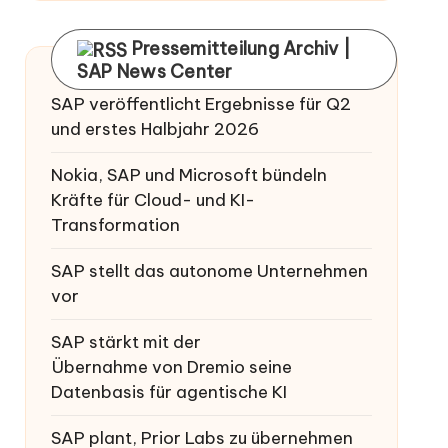
Pressemitteilung Archiv |
SAP News Center
SAP veröffentlicht Ergebnisse für Q2
und erstes Halbjahr 2026
Nokia, SAP und Microsoft bündeln
Kräfte für Cloud- und KI-
Transformation
SAP stellt das autonome Unternehmen
vor
SAP stärkt mit der
Übernahme von Dremio seine
Datenbasis für agentische KI
SAP plant, Prior Labs zu übernehmen