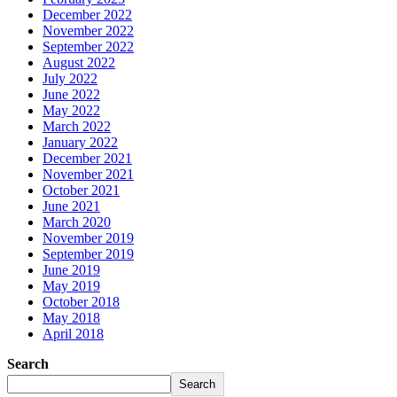
December 2022
November 2022
September 2022
August 2022
July 2022
June 2022
May 2022
March 2022
January 2022
December 2021
November 2021
October 2021
June 2021
March 2020
November 2019
September 2019
June 2019
May 2019
October 2018
May 2018
April 2018
Search
Search