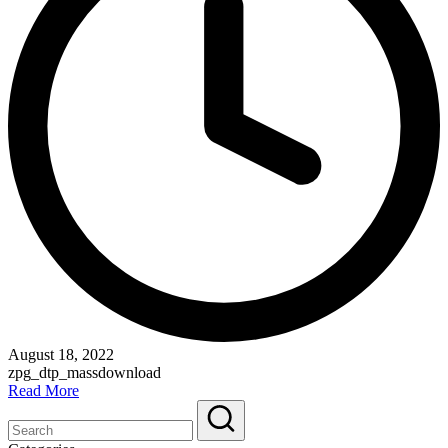
August 18, 2022
zpg_dtp_massdownload
Read More