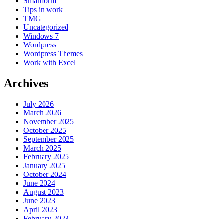
Smartform
Tips in work
TMG
Uncategorized
Windows 7
Wordpress
Wordpress Themes
Work with Excel
Archives
July 2026
March 2026
November 2025
October 2025
September 2025
March 2025
February 2025
January 2025
October 2024
June 2024
August 2023
June 2023
April 2023
February 2023