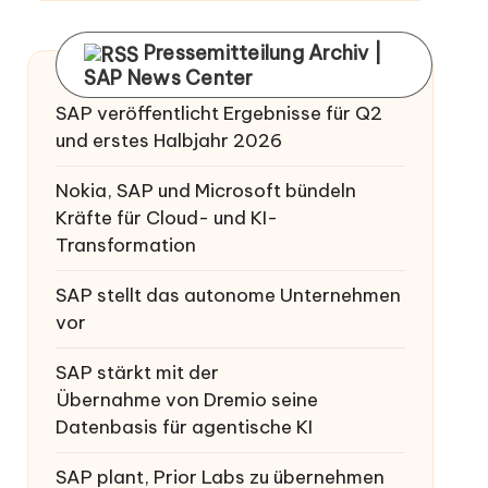
Pressemitteilung Archiv |
SAP News Center
SAP veröffentlicht Ergebnisse für Q2
und erstes Halbjahr 2026
Nokia, SAP und Microsoft bündeln
Kräfte für Cloud- und KI-
Transformation
SAP stellt das autonome Unternehmen
vor
SAP stärkt mit der
Übernahme von Dremio seine
Datenbasis für agentische KI
SAP plant, Prior Labs zu übernehmen