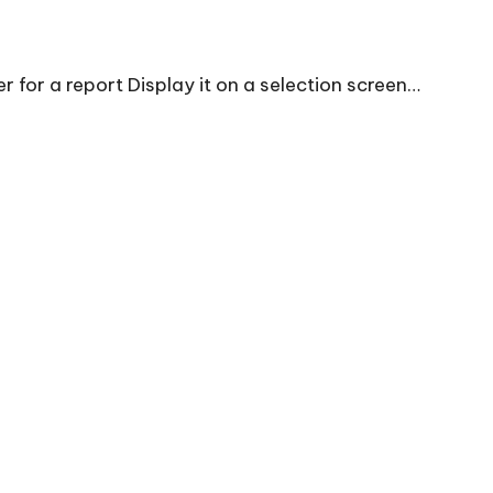
 for a report Display it on a selection screen…